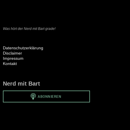
Was hört der Nerd mit Bart grade!
Datenschutzerklärung
Disclaimer
Impressum
Kontakt
Nerd mit Bart