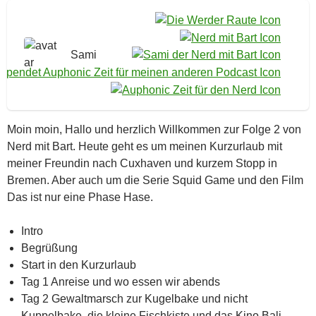
Sami
Moin moin, Hallo und herzlich Willkommen zur Folge 2 von
Nerd mit Bart. Heute geht es um meinen Kurzurlaub mit
meiner Freundin nach Cuxhaven und kurzem Stopp in
Bremen. Aber auch um die Serie Squid Game und den Film
Das ist nur eine Phase Hase.
Intro
Begrüßung
Start in den Kurzurlaub
Tag 1 Anreise und wo essen wir abends
Tag 2 Gewaltmarsch zur Kugelbake und nicht
Kuppelbake, die kleine Fischkiste und das Kino Bali