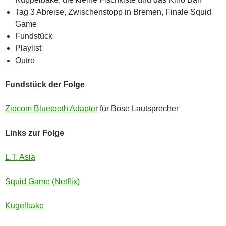
Tag 3 Abreise, Zwischenstopp in Bremen, Finale Squid
Game
Fundstück
Playlist
Outro
Fundstück der Folge
Ziocom Bluetooth Adapter
für Bose Lautsprecher
Links zur Folge
L.T. Asia
Squid Game (Netflix)
Kugelbake