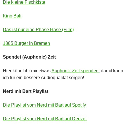
Die kleine Fischkiste
Kino Bali
Das ist nur eine Phase Hase (Film)
1885 Burger in Bremen
Spendet (Auphonic) Zeit
Hier könnt ihr mir etwas
Auphonic Zeit spenden
, damit kann
ich für ein bessere Audioqualität sorgen!
Nerd mit Bart Playlist
Die Playlist vom Nerd mit Bart auf Spotify
Die Playlist vom Nerd mit Bart auf Deezer